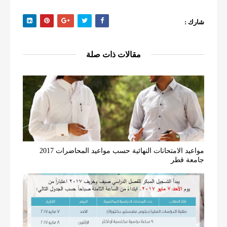
شارك :
مقالات ذات صلة
مواعيد الامتحانات النهائية حسب مواعيد المحاضرات 2017
جامعة قطر