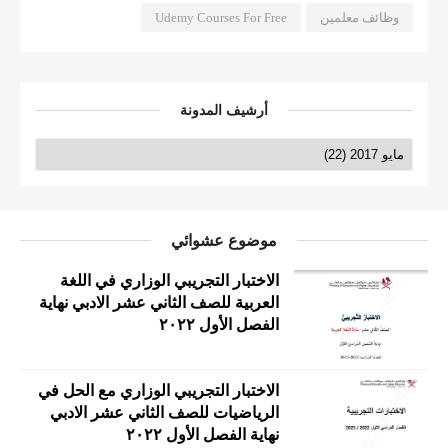
وظائف معلمين
Udemy Courses For Free
أرشيف المدونة
موضوع عشوائي
الاختبار التجريبي الوزاري في اللغة
العربية للصف الثاني عشر الادبي نهاية
الفصل الأول ٢٠٢٢
الاختبار التجريبي الوزاري مع الحل في
الرياضيات للصف الثاني عشر الادبي
نهاية الفصل الأول ٢٠٢٢