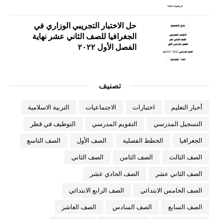
حل الاختبار التجريبي الوزاري في
الجغرافيا للصف الثاني عشر نهاية
الفصل الأول ٢٠٢٢
تصنيف
أخبار التعليم
اختبارات
الاجتماعيات
التربية الاسلامية
التسجيل المدرسي
التقويم المدرسي
التوظيف في قطر
الجغرافيا
الخطط الفصلية
الصف الأول
الصف التاسع
الصف الثالث
الصف الثامن
الصف الثاني
الصف الثاني عشر
الصف الحادي عشر
الصف الخامس الابتدائي
الصف الرابع الابتدائي
الصف السابع
الصف السادس
الصف العاشر