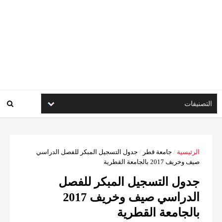
الرئيسية
/
جامعة قطر
/
جدول التسجيل المبكر للفصل الدراسي
صيف وخريف 2017 بالجامعة القطرية
جدول التسجيل المبكر للفصل
الدراسي صيف وخريف 2017
بالجامعة القطرية