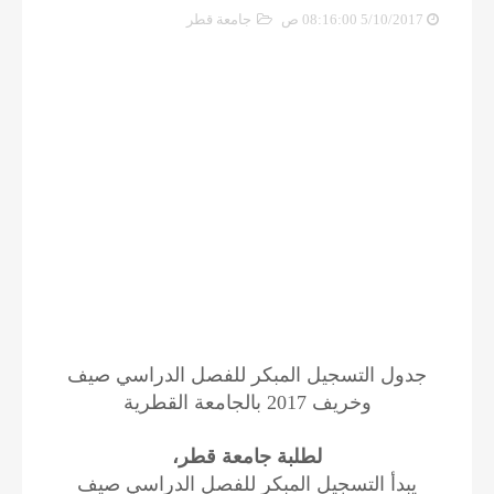
5/10/2017 08:16:00 ص
جامعة قطر
جدول التسجيل المبكر للفصل الدراسي صيف
وخريف 2017 بالجامعة القطرية
لطلبة جامعة قطر،
يبدأ التسجيل المبكر للفصل الدراسي صيف