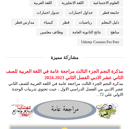
العلوم الاجتماعية
اللغة الانجليزية
اللغة العربية
جامعة قطر
جداول اختبارات
جدول اختبارات
دليل المعلم
رياضيات
قطر
كيمياء
مدارس قطر
مناهج
نتائج الثانوية العامة
وظائف معلمين
Udemy Courses For Free
مشاركة مميزة
مذكرة النجم الجزء الثالث مراجعة عامة في اللغة العربية للصف
الثاني عشر الادبي الفصل الثاني 2023-2024
مذكرة النجم الجزء الثالث مراجعة عامة في اللغة العربية للصف الثاني
عشر الادبي من الفصل الدراسي الاول ، حيت تحتوي تدريبات الوحدة
الاولي علي 72...