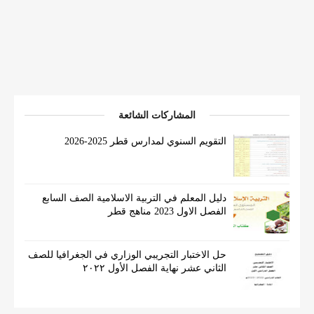
المشاركات الشائعة
التقويم السنوي لمدارس قطر 2025-2026
دليل المعلم في التربية الاسلامية الصف السابع
الفصل الاول 2023 مناهج قطر
حل الاختبار التجريبي الوزاري في الجغرافيا للصف
الثاني عشر نهاية الفصل الأول ٢٠٢٢