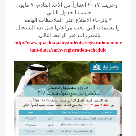
وخريف ٢٠١٧ اعتباراً من الأحد القادم، ٧ مايو،
حسب الجدول التالي:
* بالرجاء الاطلاع على الملاحظات الهامة
والتعليمات التي يجب مراعاتها قبل بدء التسجيل
بالمقررات عبر الرابط التالي:
http://www.qu.edu.qa/ar/students/registration/impor
tant-dates/early-registration-schedule