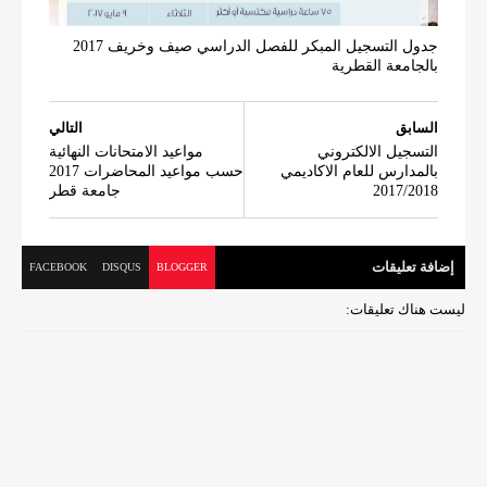
جدول التسجيل المبكر للفصل الدراسي صيف وخريف 2017
بالجامعة القطرية
السابق
التالي
التسجيل الالكتروني
مواعيد الامتحانات النهائية
بالمدارس للعام الاكاديمي
حسب مواعيد المحاضرات 2017
2017/2018
جامعة قطر
إضافة تعليقات
FACEBOOK
DISQUS
BLOGGER
ليست هناك تعليقات: